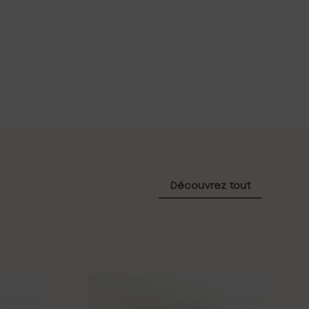
Découvrez tout