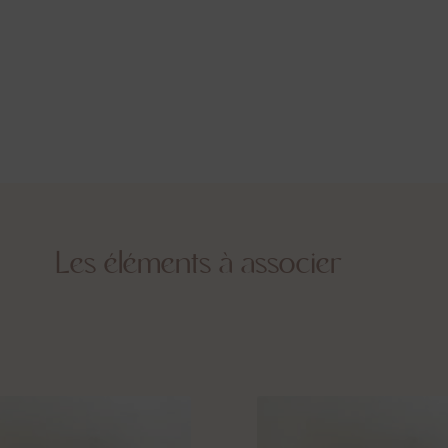
Les éléments à associer