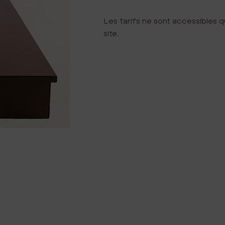
Les tarifs ne sont accessibles q
site.