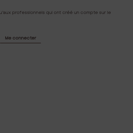
u’aux professionnels qui ont créé un compte sur le
Me connecter