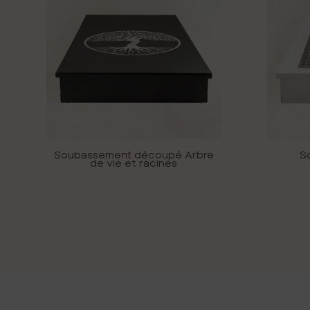
Soubassement découpé Arbre
S
de vie et racines