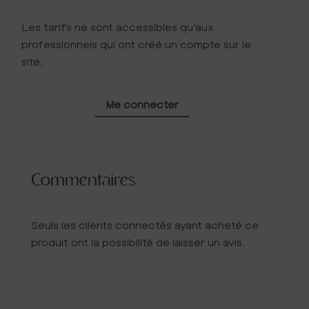
Les tarifs ne sont accessibles qu’aux
professionnels qui ont créé un compte sur le
site.
Me connecter
Commentaires
Seuls les clients connectés ayant acheté ce
produit ont la possibilité de laisser un avis.