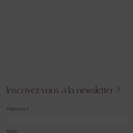
Inscrivez-vous à la newsletter ?
Prénom
*
Nom