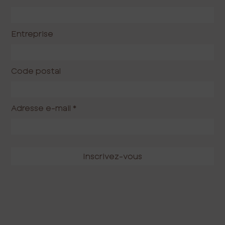
Entreprise
Code postal
Adresse e-mail
*