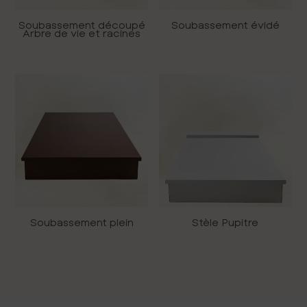
Soubassement découpé
Soubassement évidé
Arbre de vie et racines
Soubassement plein
Stèle Pupitre