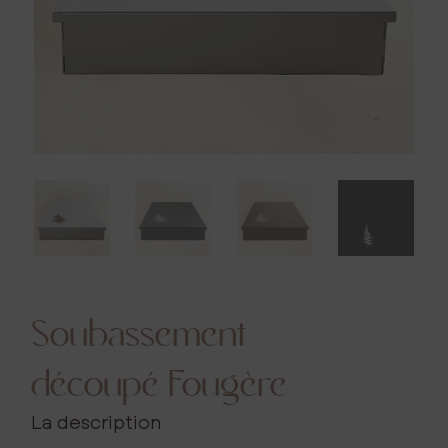
Soubassement
découpé Fougère
La description