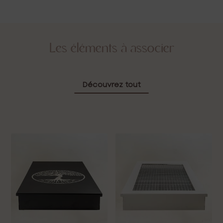
Les éléments à associer
Découvrez tout