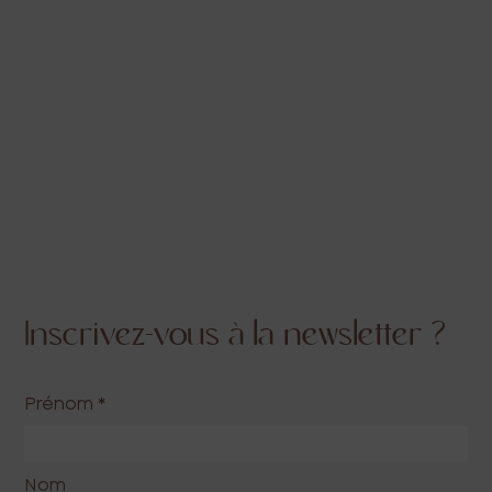
Inscrivez-vous à la newsletter ?
Prénom
*
Nom