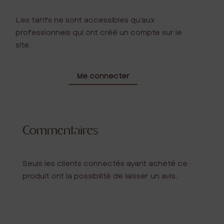
Les tarifs ne sont accessibles qu’aux
professionnels qui ont créé un compte sur le
site.
Me connecter
Commentaires
Seuls les clients connectés ayant acheté ce
produit ont la possibilité de laisser un avis.