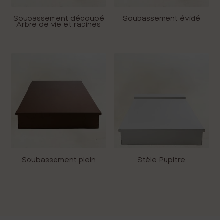
Soubassement découpé
Soubassement évidé
Arbre de vie et racines
Soubassement plein
Stèle Pupitre