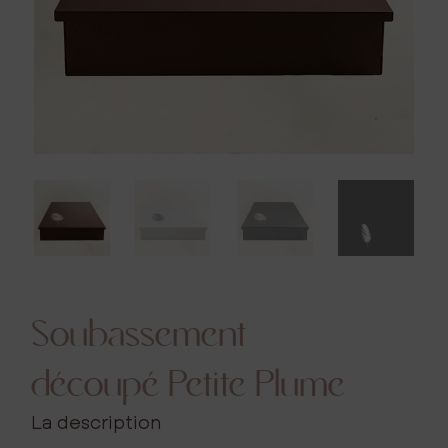
Soubassement
découpé Petite Plume
La description