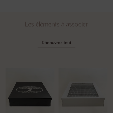
Les éléments à associer
Découvrez tout