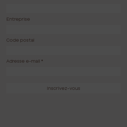
Entreprise
Code postal
Adresse e-mail
*