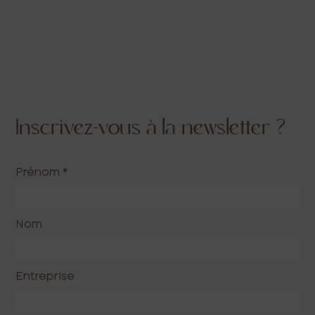
Inscrivez-vous à la newsletter ?
Prénom
*
Nom
Entreprise