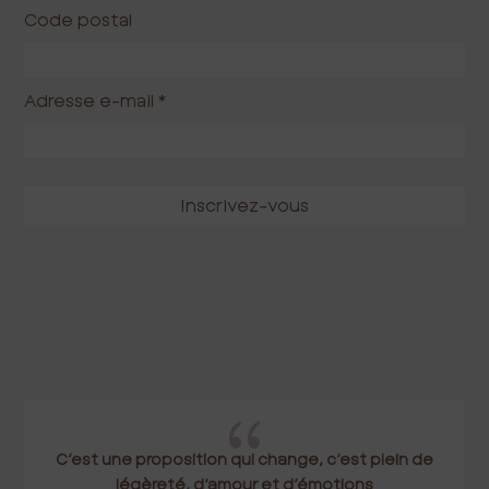
Code postal
Adresse e-mail
*
{
C’est une proposition qui change, c’est plein de
légèreté, d’amour et d’émotions