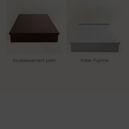
Soubassement plein
Stèle Pupitre