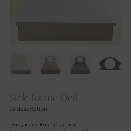
Stèle forme Oeil
La description
Le regard est le reflet de l’âme…