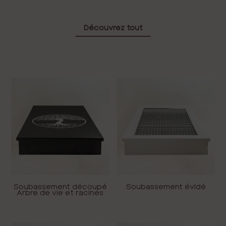
Découvrez tout
Soubassement découpé
Soubassement évidé
Arbre de vie et racines