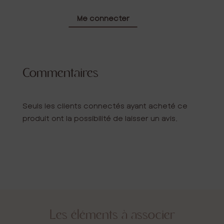
Me connecter
Commentaires
Seuls les clients connectés ayant acheté ce
produit ont la possibilité de laisser un avis.
Les éléments à associer