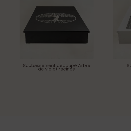
Soubassement découpé Arbre
S
de vie et racines