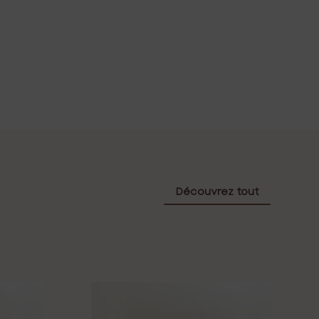
Découvrez tout