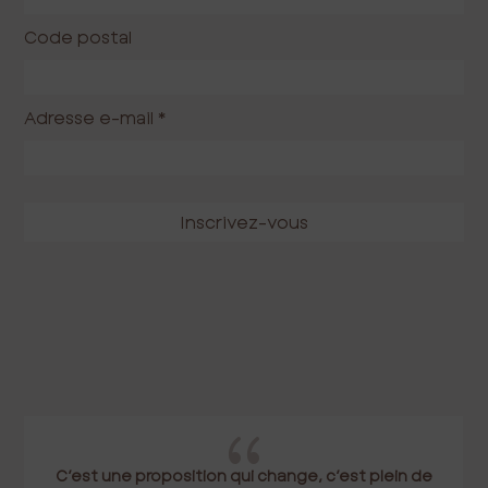
Code postal
Adresse e-mail
*
{
C’est une proposition qui change, c’est plein de