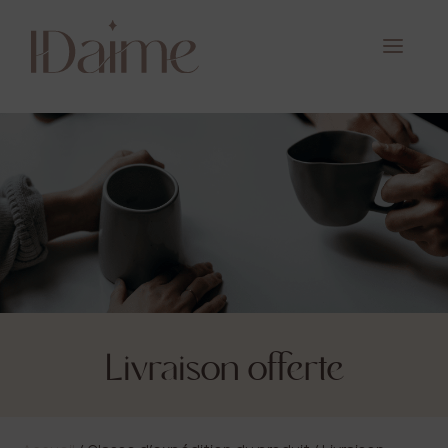
Livraison offerte