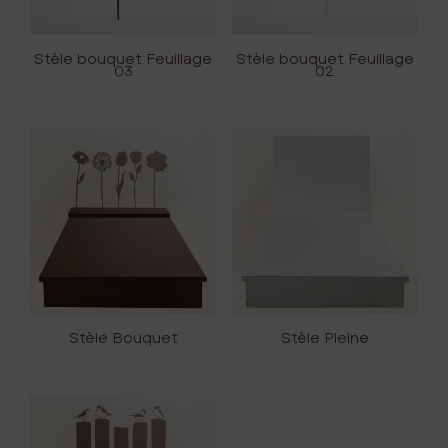
Stèle bouquet Feuillage
Stèle bouquet Feuillage
03
02
Stèle Bouquet
Stèle Pleine