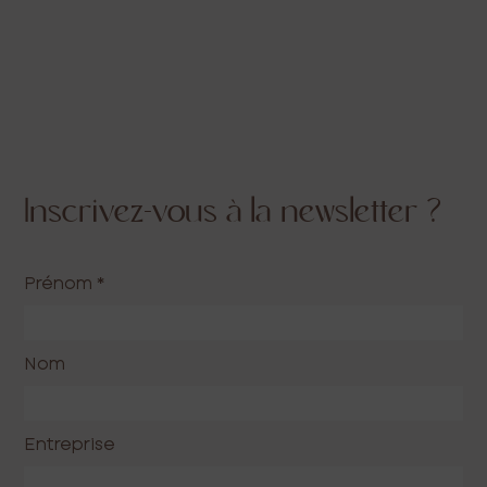
Inscrivez-vous à la newsletter ?
Prénom
*
Nom
Entreprise