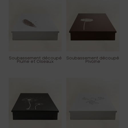
Soubassement découpé
Soubassement découpé
Plume et Oiseaux
Pivoine