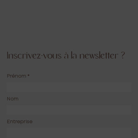
Inscrivez-vous à la newsletter ?
Prénom
*
Nom
Entreprise